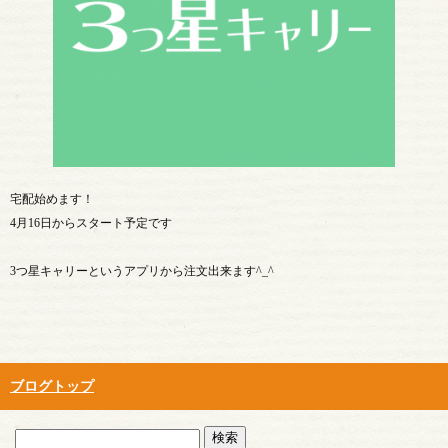
宅配始めます！
4月16日からスタート予定です
3つ星キャリーというアプリから注文出来ます^_^
ブログトップ