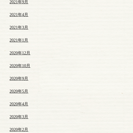
2021年9月
2021年4月
2021年3月
2021年1月
2020年12月
2020年10月
2020年9月
2020年5月
2020年4月
2020年3月
2020年2月