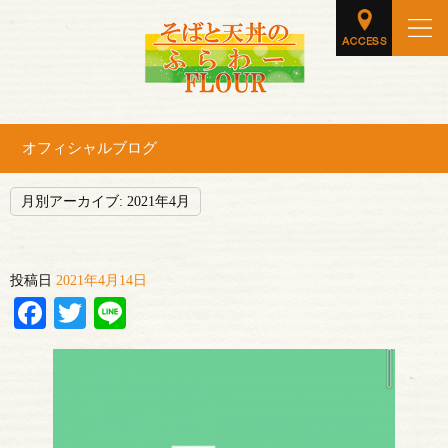
オフィシャルブログ
月別アーカイブ:
2021年4月
投稿日
2021年4月14日
Facebook
Twitter
Line