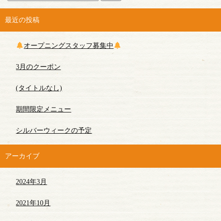
最近の投稿
オープニングスタッフ募集中
3月のクーポン
(タイトルなし)
期間限定メニュー
シルバーウィークの予定
アーカイブ
2024年3月
2021年10月