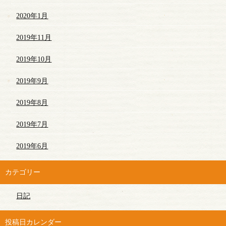
2020年1月
2019年11月
2019年10月
2019年9月
2019年8月
2019年7月
2019年6月
カテゴリー
日記
投稿日カレンダー